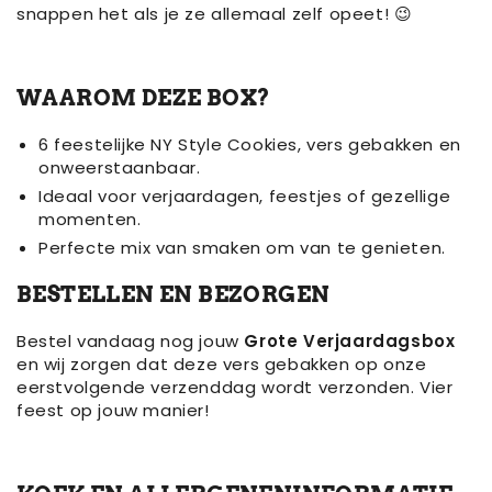
snappen het als je ze allemaal zelf opeet! 😉
WAAROM DEZE BOX?
6 feestelijke NY Style Cookies, vers gebakken en
onweerstaanbaar.
Ideaal voor verjaardagen, feestjes of gezellige
momenten.
Perfecte mix van smaken om van te genieten.
BESTELLEN EN BEZORGEN
Bestel vandaag nog jouw
Grote Verjaardagsbox
en wij zorgen dat deze vers gebakken op onze
eerstvolgende verzenddag wordt verzonden. Vier
feest op jouw manier!