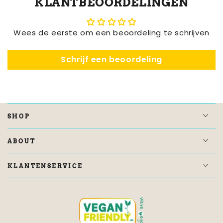
KLANTBEOORDELINGEN
Wees de eerste om een beoordeling te schrijven
Schrijf een beoordeling
SHOP
ABOUT
KLANTENSERVICE