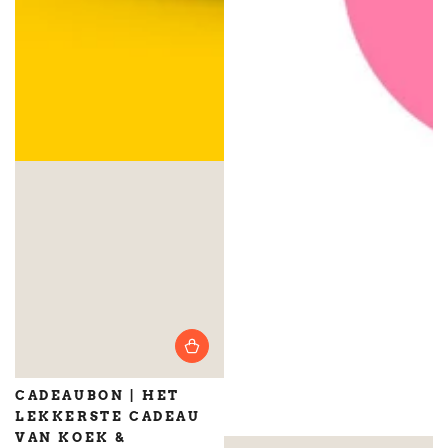
CADEAUBON | HET
LEKKERSTE CADEAU
VAN KOEK &