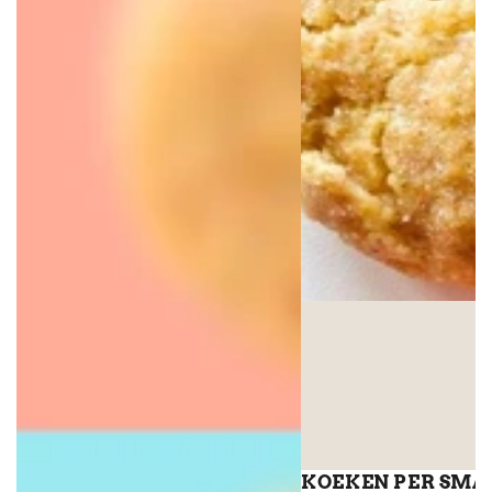
KOEKEN PER SMA