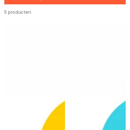
5 producten