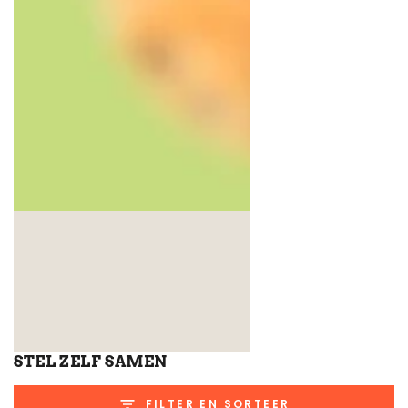
STEL ZELF SAMEN
FILTER EN SORTEER