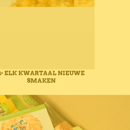
✨ ELK KWARTAAL NIEUWE
SMAKEN