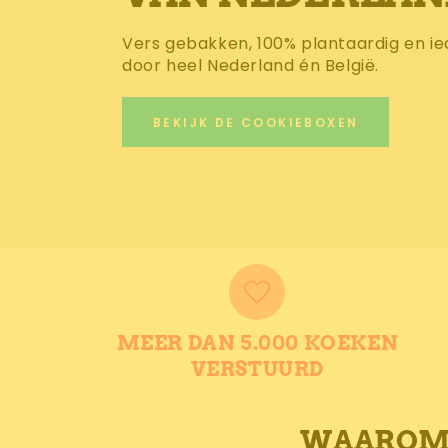
MEER DAN 5.000 KOEKEN
VERSTUURD
WAAROM 