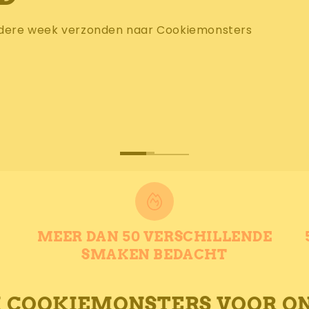
SHOP DE NIEUWE SMAKEN
MEER DAN 50 VERSCHILLENDE
SMAKEN BEDACHT
COOKIEMONSTERS VOOR ON