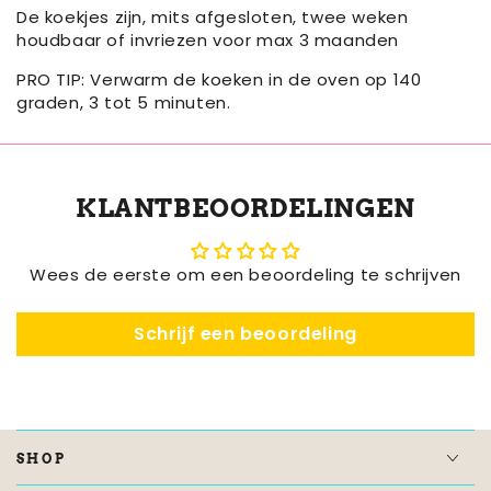
De koekjes zijn, mits afgesloten, twee weken
houdbaar of invriezen voor max 3 maanden
PRO TIP: Verwarm de koeken in de oven op 140
graden, 3 tot 5 minuten.
KLANTBEOORDELINGEN
Wees de eerste om een beoordeling te schrijven
Schrijf een beoordeling
SHOP