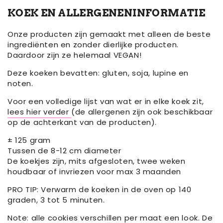
KOEK EN ALLERGENENINFORMATIE
Onze producten zijn gemaakt met alleen de beste
ingrediënten en zonder dierlijke producten.
Daardoor zijn ze helemaal VEGAN!
Deze koeken bevatten: gluten, soja, lupine en
noten.
Voor een volledige lijst van wat er in elke koek zit,
lees hier verder
(de allergenen zijn ook beschikbaar
op de achterkant van de producten).
± 125 gram
Tussen de 8-12 cm diameter
De koekjes zijn, mits afgesloten, twee weken
houdbaar of invriezen voor max 3 maanden
PRO TIP: Verwarm de koeken in de oven op 140
graden, 3 tot 5 minuten.
Note: alle cookies verschillen per maat een look. De