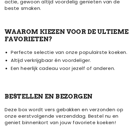
actie, gewoon altijd voordelig genieten van de
beste smaken.
WAAROM KIEZEN VOOR DE ULTIEME
FAVORIETEN?
Perfecte selectie van onze populairste koeken.
Altijd verkrijgbaar én voordeliger.
Een heerlijk cadeau voor jezelf of anderen.
BESTELLEN EN BEZORGEN
Deze box wordt vers gebakken en verzonden op
onze eerstvolgende verzenddag. Bestel nu en
geniet binnenkort van jouw favoriete koeken!