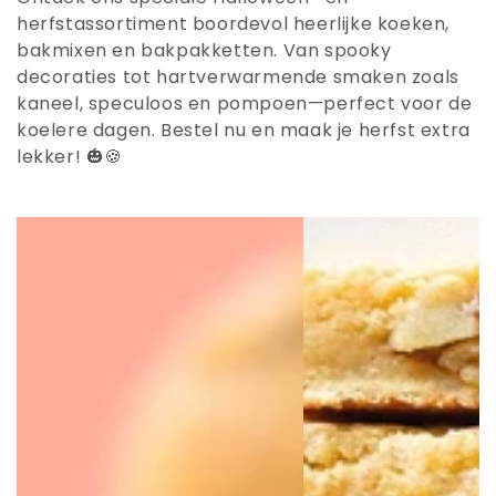
herfstassortiment boordevol heerlijke koeken,
bakmixen en bakpakketten. Van spooky
decoraties tot hartverwarmende smaken zoals
kaneel, speculoos en pompoen—perfect voor de
koelere dagen. Bestel nu en maak je herfst extra
lekker! 🎃🍪