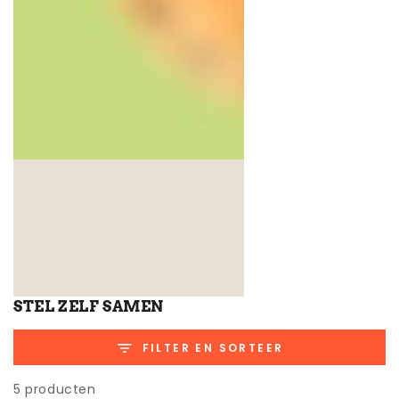
STEL ZELF SAMEN
FILTER EN SORTEER
5 producten