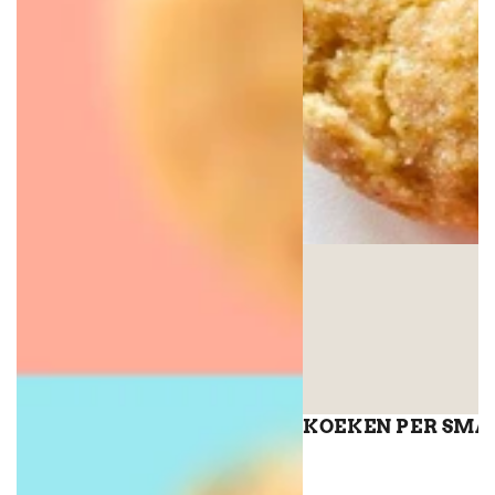
KOEKEN PER SMA