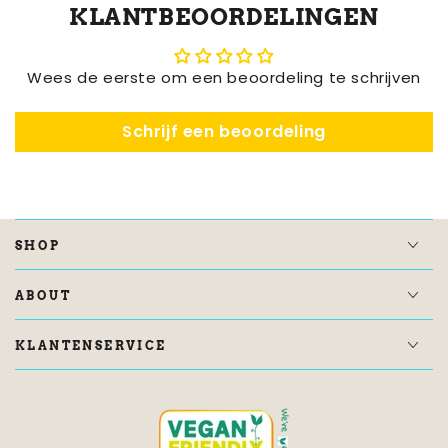
KLANTBEOORDELINGEN
Wees de eerste om een beoordeling te schrijven
Schrijf een beoordeling
SHOP
ABOUT
KLANTENSERVICE