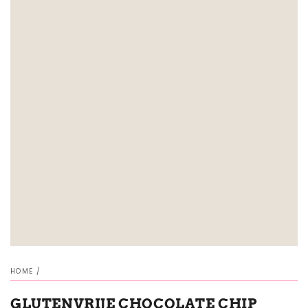
HOME
/
GLUTENVRIJE CHOCOLATE CHIP